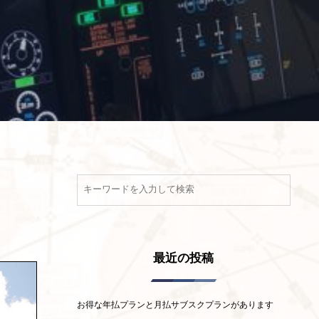
最近の投稿
お得な年払プランと月払サブスクプランがあります