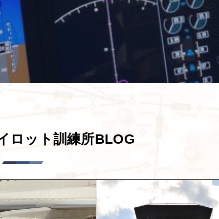
イロット訓練所BLOG