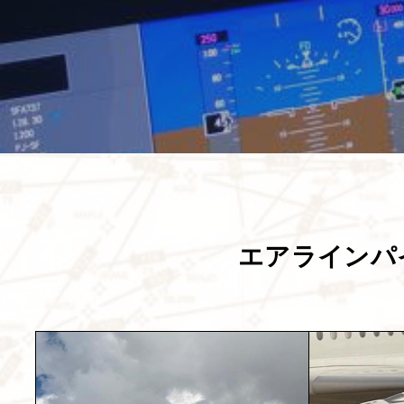
エアラインパ