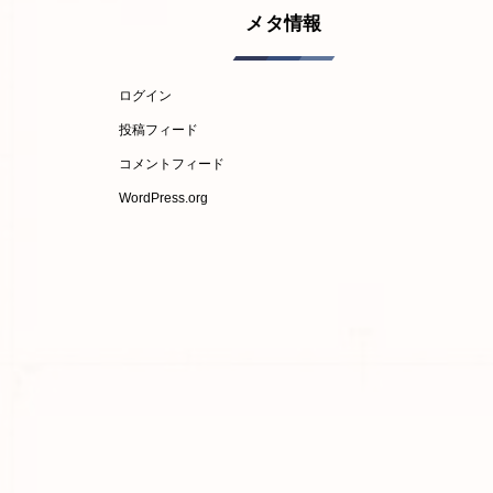
メタ情報
ログイン
投稿フィード
コメントフィード
WordPress.org