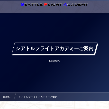
シアトルフライトアカデミーご案内
Category
HOME
シアトルフライトアカデミーご案内