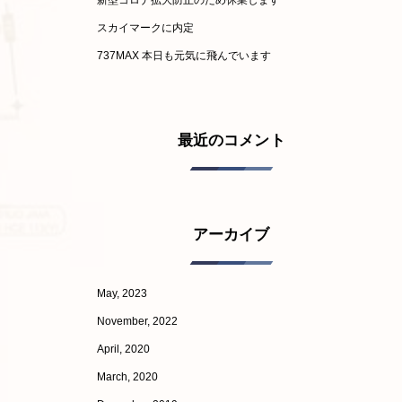
新型コロナ拡大防止のため休業します
スカイマークに内定
737MAX 本日も元気に飛んでいます
最近のコメント
アーカイブ
May, 2023
November, 2022
April, 2020
March, 2020