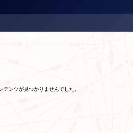
ンテンツが見つかりませんでした。