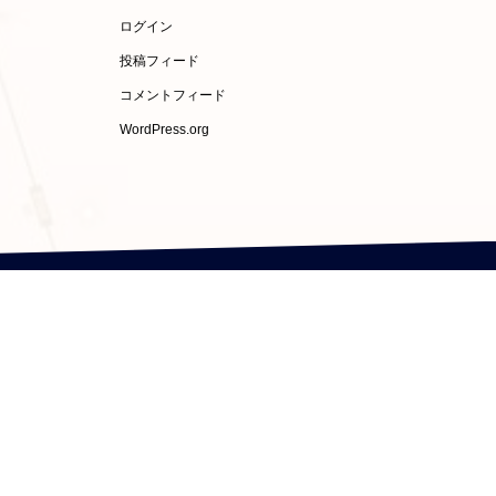
ログイン
投稿フィード
コメントフィード
WordPress.org
受験）
お問い合わせ
のお問い合わせはLINEコールにて
式LINE（友だち登録）