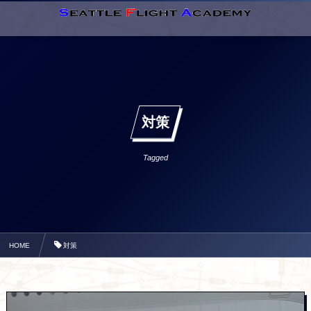
対策
Tagged
HOME
対策